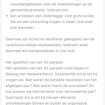
resultaatgebieden (met de doelstellingen op de
genoemde prestatie -indicatoren).
Een actieplan: een onderlegger voor grote acties
die om een uitwerking vragen in taken (wie doet
wat wanneer).
Daarmee zijn acties en resultaten gekoppeld aan de
verantwoordelijke medewerkers. Iedereen weet
daarmee wie aanspreekbaar is voor wat.
Het opstellen van een A3 jaarplan
Het opstellen van een A3 jaarplan vindt plaats in
dialoog met medewerker(s). Gezamenlijk sta je stil bij
vragen als: Wat waren de bereikte resultaten van het
afgelopen jaar? Wat waren hierin de successen? En
hoe kunnen we hiervan leren voor het komende jaar?
Daarnaast sta je stil bij nieuwe relevante
ontwikkelingen binnen en buiten de organisatie.