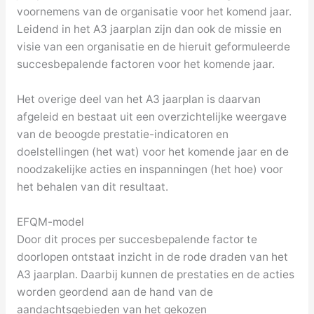
voornemens van de organisatie voor het komend jaar.
Leidend in het A3 jaarplan zijn dan ook de missie en
visie van een organisatie en de hieruit geformuleerde
succesbepalende factoren voor het komende jaar.
Het overige deel van het A3 jaarplan is daarvan
afgeleid en bestaat uit een overzichtelijke weergave
van de beoogde prestatie-indicatoren en
doelstellingen (het wat) voor het komende jaar en de
noodzakelijke acties en inspanningen (het hoe) voor
het behalen van dit resultaat.
EFQM-model
Door dit proces per succesbepalende factor te
doorlopen ontstaat inzicht in de rode draden van het
A3 jaarplan. Daarbij kunnen de prestaties en de acties
worden geordend aan de hand van de
aandachtsgebieden van het gekozen