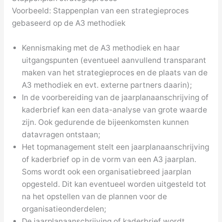
Voorbeeld: Stappenplan van een strategieproces
gebaseerd op de A3 methodiek
Kennismaking met de A3 methodiek en haar
uitgangspunten (eventueel aanvullend transparant
maken van het strategieproces en de plaats van de
A3 methodiek en evt. externe partners daarin);
In de voorbereiding van de jaarplanaanschrijving of
kaderbrief kan een data-analyse van grote waarde
zijn. Ook gedurende de bijeenkomsten kunnen
datavragen ontstaan;
Het topmanagement stelt een jaarplanaanschrijving
of kaderbrief op in de vorm van een A3 jaarplan.
Soms wordt ook een organisatiebreed jaarplan
opgesteld. Dit kan eventueel worden uitgesteld tot
na het opstellen van de plannen voor de
organisatieonderdelen;
De jaarplanaanschrijving of kaderbrief wordt