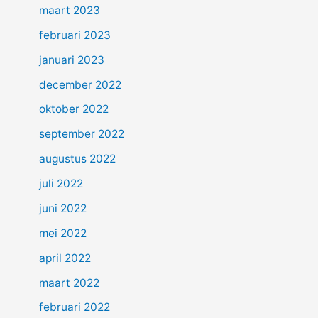
maart 2023
februari 2023
januari 2023
december 2022
oktober 2022
september 2022
augustus 2022
juli 2022
juni 2022
mei 2022
april 2022
maart 2022
februari 2022