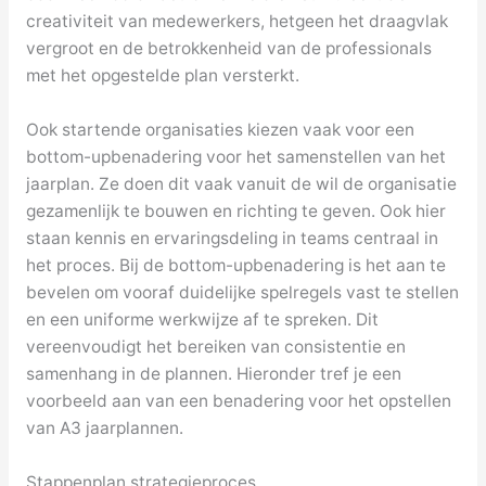
creativiteit van medewerkers, hetgeen het draagvlak
vergroot en de betrokkenheid van de professionals
met het opgestelde plan versterkt.
Ook startende organisaties kiezen vaak voor een
bottom-upbenadering voor het samenstellen van het
jaarplan. Ze doen dit vaak vanuit de wil de organisatie
gezamenlijk te bouwen en richting te geven. Ook hier
staan kennis en ervaringsdeling in teams centraal in
het proces. Bij de bottom-upbenadering is het aan te
bevelen om vooraf duidelijke spelregels vast te stellen
en een uniforme werkwijze af te spreken. Dit
vereenvoudigt het bereiken van consistentie en
samenhang in de plannen. Hieronder tref je een
voorbeeld aan van een benadering voor het opstellen
van A3 jaarplannen.
Stappenplan strategieproces