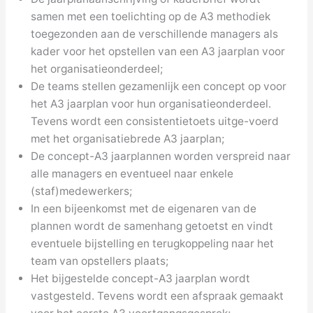
samen met een toelichting op de A3 methodiek
toegezonden aan de verschillende managers als
kader voor het opstellen van een A3 jaarplan voor
het organisatieonderdeel;
De teams stellen gezamenlijk een concept op voor
het A3 jaarplan voor hun organisatieonderdeel.
Tevens wordt een consistentietoets uitge-voerd
met het organisatiebrede A3 jaarplan;
De concept-A3 jaarplannen worden verspreid naar
alle managers en eventueel naar enkele
(staf)medewerkers;
In een bijeenkomst met de eigenaren van de
plannen wordt de samenhang getoetst en vindt
eventuele bijstelling en terugkoppeling naar het
team van opstellers plaats;
Het bijgestelde concept-A3 jaarplan wordt
vastgesteld. Tevens wordt een afspraak gemaakt