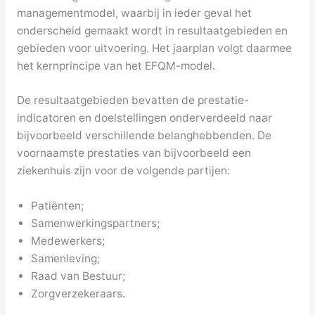
managementmodel, waarbij in ieder geval het
onderscheid gemaakt wordt in resultaatgebieden en
gebieden voor uitvoering. Het jaarplan volgt daarmee
het kernprincipe van het EFQM-model.
De resultaatgebieden bevatten de prestatie-
indicatoren en doelstellingen onderverdeeld naar
bijvoorbeeld verschillende belanghebbenden. De
voornaamste prestaties van bijvoorbeeld een
ziekenhuis zijn voor de volgende partijen:
Patiënten;
Samenwerkingspartners;
Medewerkers;
Samenleving;
Raad van Bestuur;
Zorgverzekeraars.