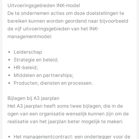
Uitvoeringsgebieden INK-model
De te ondernemen acties om deze doelstellingen te
bereiken kunnen worden geordend naar bijvoorbeeld
de vijf uitvoeringsgebieden van het INK-
managementmodel:
Leiderschap
Strategie en beleid;
HR-beleid;
Middelen en partnerships;
Producten, diensten en processen.
Bijlagen bij A3 jaarplan
Het A3 jaarplan heeft soms twee bijlagen, die in de
ogen van een organisatie wenselijk kunnen zijn om de
realisatie van het jaarplan beter mogelijk te maken:
Het managementcontract: een onderlegger voor de