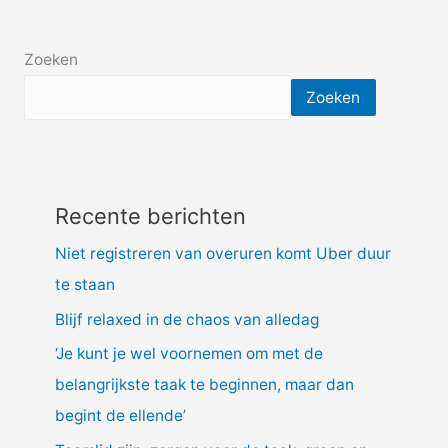
Zoeken
Zoeken
Recente berichten
Niet registreren van overuren komt Uber duur
te staan
Blijf relaxed in de chaos van alledag
‘Je kunt je wel voornemen om met de
belangrijkste taak te beginnen, maar dan
begint de ellende’