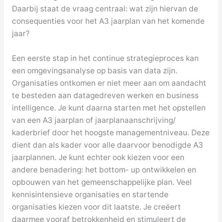
Daarbij staat de vraag centraal: wat zijn hiervan de
consequenties voor het A3 jaarplan van het komende
jaar?
Een eerste stap in het continue strategieproces kan
een omgevingsanalyse op basis van data zijn.
Organisaties ontkomen er niet meer aan om aandacht
te besteden aan datagedreven werken en business
intelligence. Je kunt daarna starten met het opstellen
van een A3 jaarplan of jaarplanaanschrijving/
kaderbrief door het hoogste managementniveau. Deze
dient dan als kader voor alle daarvoor benodigde A3
jaarplannen. Je kunt echter ook kiezen voor een
andere benadering: het bottom- up ontwikkelen en
opbouwen van het gemeenschappelijke plan. Veel
kennisintensieve organisaties en startende
organisaties kiezen voor dit laatste. Je creëert
daarmee vooraf betrokkenheid en stimuleert de