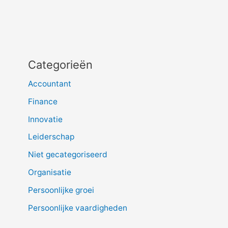
Categorieën
Accountant
Finance
Innovatie
Leiderschap
Niet gecategoriseerd
Organisatie
Persoonlijke groei
Persoonlijke vaardigheden